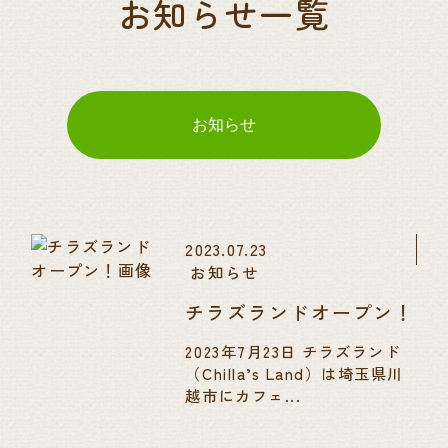
お知らせ一覧
2023.07.23
お知らせ
チラズランドオープン！
2023年7月23日 チラズランド
（Chilla’s Land）は埼玉県川
越市にカフェ...