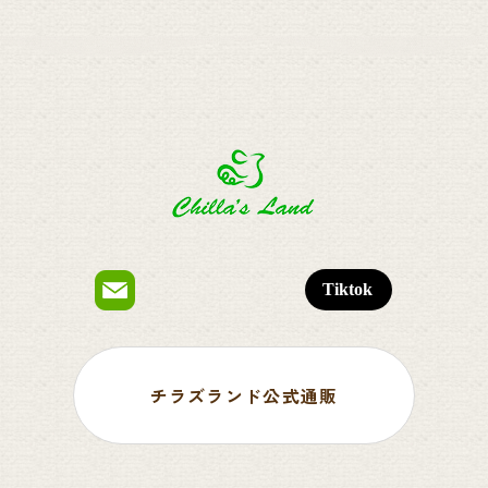
チラズランド公式通販