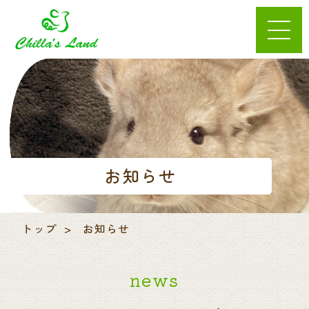
お知らせ
トップ
お知らせ
news