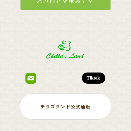
チラズランド公式通販