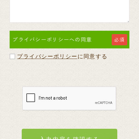
プライバシーポリシーへの同意
必須
プライバシーポリシー
に同意する