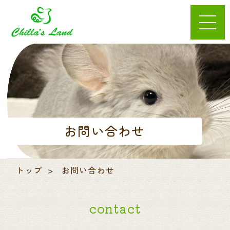
お問い合わせ
トップ
お問い合わせ
contact