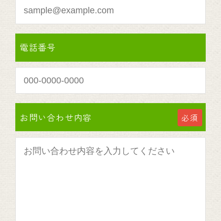
電話番号
お問い合わせ内容
必須