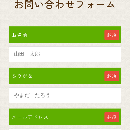
お問い合わせフォーム
お名前
必須
ふりがな
必須
メールアドレス
必須