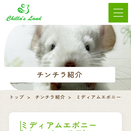
チンチラ紹介
トップ
チンチラ紹介
ミディアムエボニー(パ
ミディアムエボニー