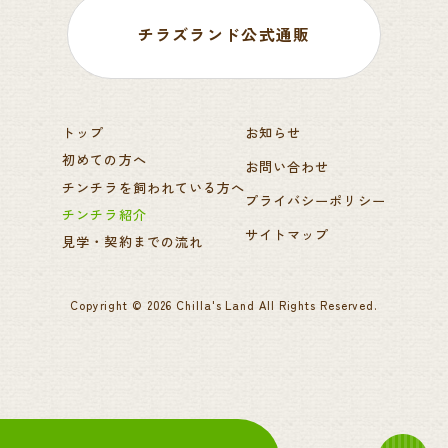
チラズランド公式通販
トップ
お知らせ
初めての方へ
お問い合わせ
チンチラを飼われている方へ
プライバシーポリシー
チンチラ紹介
サイトマップ
見学・契約までの流れ
Copyright ©
2026
Chilla's Land
All Rights Reserved.