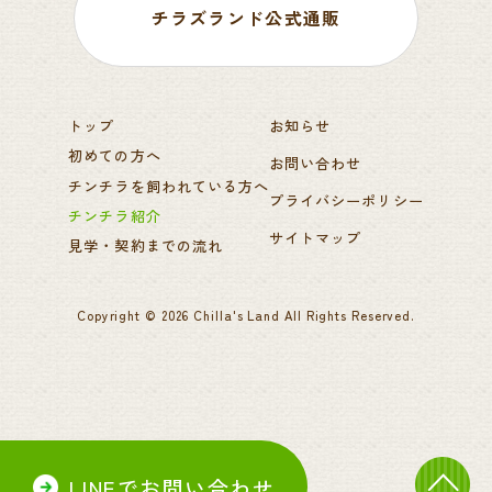
チラズランド公式通販
トップ
お知らせ
初めての方へ
お問い合わせ
チンチラを飼われている方へ
プライバシーポリシー
チンチラ紹介
サイトマップ
見学・契約までの流れ
Copyright ©
2026
Chilla's Land
All Rights Reserved.
LINEでお問い合わせ