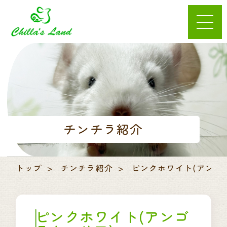
チンチラ紹介
トップ
チンチラ紹介
ピンクホワイト(アンゴ
ピンクホワイト(アンゴ