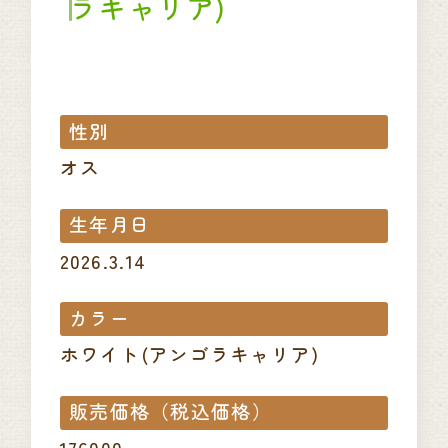
ラキャリア)
性別
オス
生年月日
2026.3.14
カラー
ホワイト(アンゴラキャリア)
販売価格（税込価格）
176000