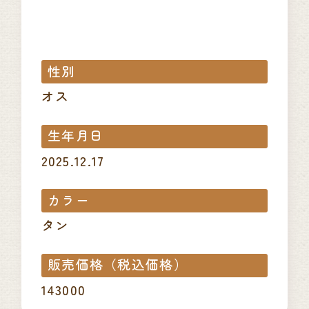
性別
オス
生年月日
2025.12.17
カラー
タン
販売価格（税込価格）
143000