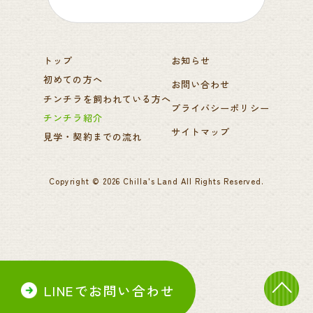
トップ
お知らせ
初めての方へ
お問い合わせ
チンチラを飼われている方へ
プライバシーポリシー
チンチラ紹介
サイトマップ
見学・契約までの流れ
Copyright ©
2026
Chilla's Land
All Rights Reserved.
LINEでお問い合わせ