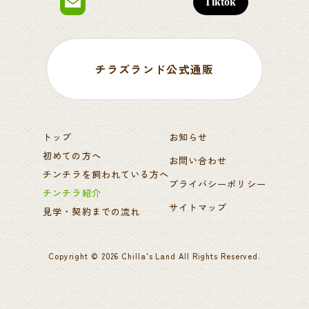
チラズランド公式通販
トップ
お知らせ
初めての方へ
お問い合わせ
チンチラを飼われている方へ
プライバシーポリシー
チンチラ紹介
サイトマップ
見学・契約までの流れ
Copyright ©
2026
Chilla's Land
All Rights Reserved.