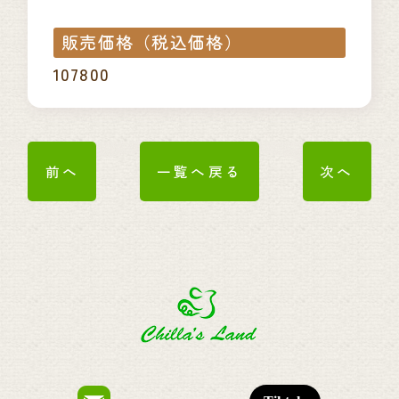
販売価格（税込価格）
107800
前へ
一覧へ戻る
次へ