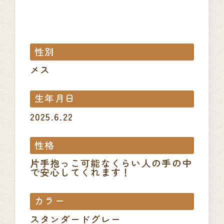
性別
メス
生年月日
2025.6.22
性格
片手抱っこ可能なくらい人の手の中
で安心してくれます！
カラー
スタンダードグレー