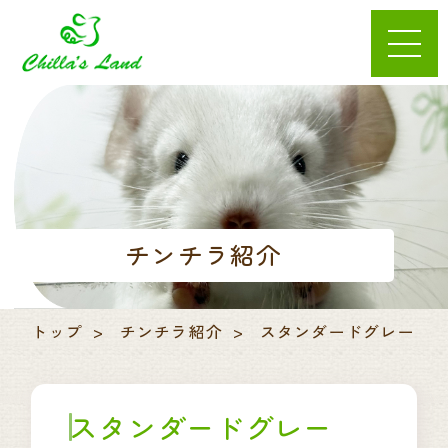
チンチラ紹介
トップ
チンチラ紹介
スタンダードグレー
スタンダードグレー